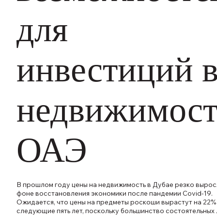
для
инвестиций 
недвижимост
ОАЭ
В прошлом году цены на недвижимость в Дубае резко вырос
фоне восстановления экономики после пандемии Covid-19.
Ожидается, что цены на предметы роскоши вырастут на 22%
следующие пять лет, поскольку большинство состоятельных 