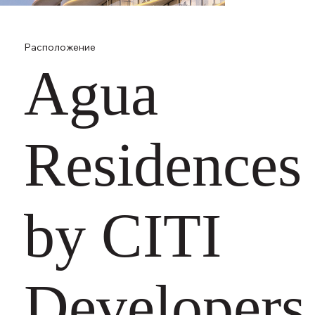
Расположение
Agua
Residences
by CITI
Developers