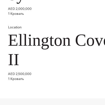
AED 2,000,000
1 Кровать
Location
Ellington Cov
II
AED 2,500,000
1 Кровать