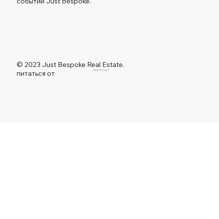
событий Just Bespoke.
© 2023 Just Bespoke Real Estate.
питаться от