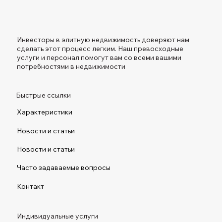
Инвесторы в элитную недвижимость доверяют нам
сделать этот процесс легким. Наш превосходные
услуги и персонал помогут вам со всеми вашими
потребностями в недвижимости
Быстрые ссылки
Характеристики
Новости и статьи
Новости и статьи
Часто задаваемые вопросы
Контакт
Индивидуальные услуги