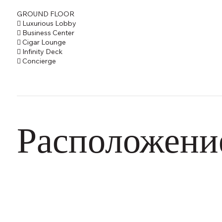
GROUND FLOOR
 Luxurious Lobby
 Business Center
 Cigar Lounge
 Infinity Deck
 Concierge
Расположени