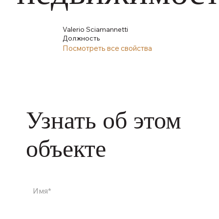
Valerio Sciamannetti
Должность
Посмотреть все свойства
Узнать об этом
объекте