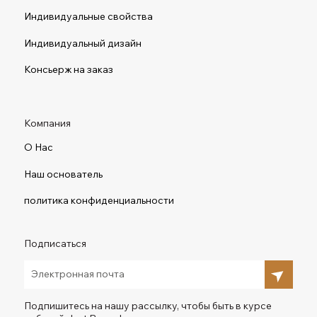
Индивидуальные свойства
Индивидуальный дизайн
Консьерж на заказ
Компания
О Нас
Наш основатель
политика конфиденциальности
Подписаться
Подпишитесь на нашу рассылку, чтобы быть в курсе