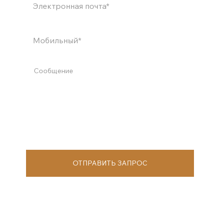
ОТПРАВИТЬ ЗАПРОС