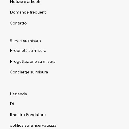
Notizie e articoli
Domande frequenti
Contatto
Servizi su misura
Proprietà su misura
Progettazione su misura
Concierge su misura
L'azienda
Di
Il nostro Fondatore
politica sulla riservatezza