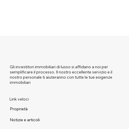
Gli investitori immobiliari di lusso si affidano a noi per
semplificare il processo. Il nostro eccellente servizio e il
nostro personale ti aiuteranno con tutte le tue esigenze
immobiliari
Link veloci
Proprietà
Notizie e articoli