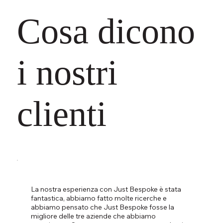
Cosa dicono
i nostri
clienti
La nostra esperienza con Just Bespoke è stata
fantastica, abbiamo fatto molte ricerche e
abbiamo pensato che Just Bespoke fosse la
migliore delle tre aziende che abbiamo