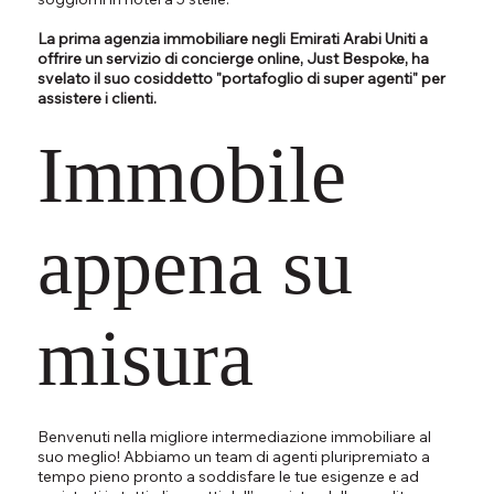
La prima agenzia immobiliare negli Emirati Arabi Uniti a
offrire un servizio di concierge online, Just Bespoke, ha
svelato il suo cosiddetto "portafoglio di super agenti" per
assistere i clienti.
Immobile
appena su
misura
Benvenuti nella migliore intermediazione immobiliare al
suo meglio! Abbiamo un team di agenti pluripremiato a
tempo pieno pronto a soddisfare le tue esigenze e ad