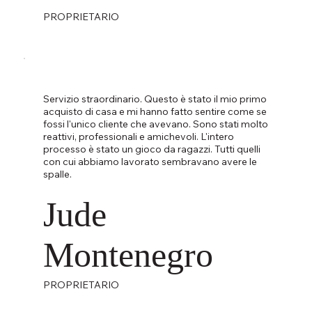
PROPRIETARIO
Servizio straordinario. Questo è stato il mio primo
acquisto di casa e mi hanno fatto sentire come se
fossi l'unico cliente che avevano. Sono stati molto
reattivi, professionali e amichevoli. L'intero
processo è stato un gioco da ragazzi. Tutti quelli
con cui abbiamo lavorato sembravano avere le
spalle.
Jude
Montenegro
PROPRIETARIO