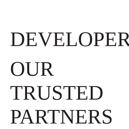
DEVELOPE
OUR
TRUSTED
PARTNERS