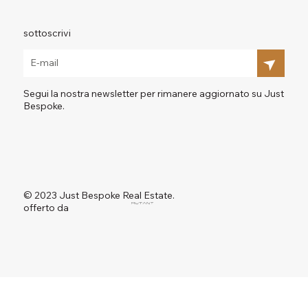
sottoscrivi
Segui la nostra newsletter per rimanere aggiornato su Just
Bespoke.
© 2023 Just Bespoke Real Estate.
offerto da