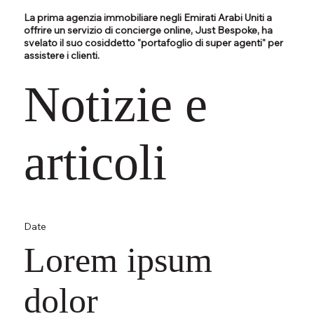
La prima agenzia immobiliare negli Emirati Arabi Uniti a
offrire un servizio di concierge online, Just Bespoke, ha
svelato il suo cosiddetto "portafoglio di super agenti" per
assistere i clienti.
Notizie e
articoli
Date
Lorem ipsum
dolor