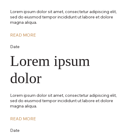
Lorem ipsum dolor sit amet, consectetur adipiscing elit,
sed do eiusmod tempor incididunt ut labore et dolore
magna aliqua.
READ MORE
Date
Lorem ipsum
dolor
Lorem ipsum dolor sit amet, consectetur adipiscing elit,
sed do eiusmod tempor incididunt ut labore et dolore
magna aliqua.
READ MORE
Date