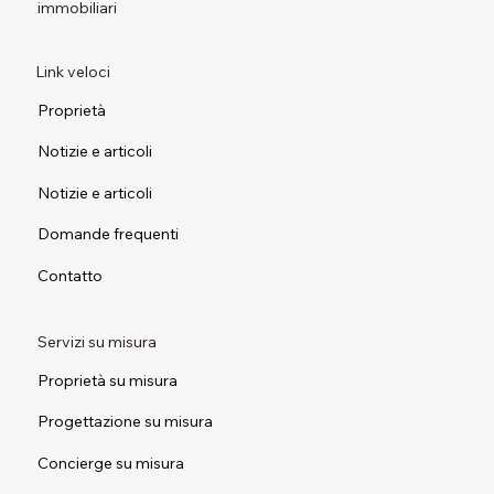
immobiliari
Link veloci
Proprietà
Notizie e articoli
Notizie e articoli
Domande frequenti
Contatto
Servizi su misura
Proprietà su misura
Progettazione su misura
Concierge su misura