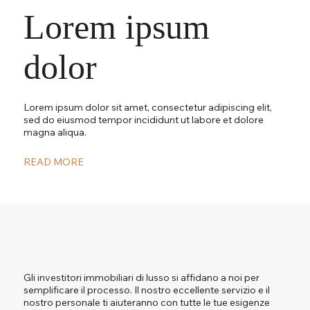
Lorem ipsum
dolor
Lorem ipsum dolor sit amet, consectetur adipiscing elit,
sed do eiusmod tempor incididunt ut labore et dolore
magna aliqua.
READ MORE
Gli investitori immobiliari di lusso si affidano a noi per
semplificare il processo. Il nostro eccellente servizio e il
nostro personale ti aiuteranno con tutte le tue esigenze