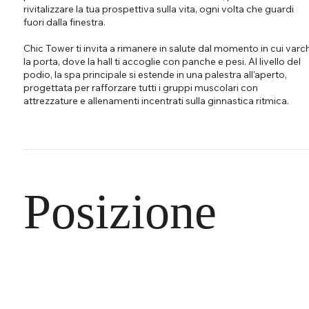
rivitalizzare la tua prospettiva sulla vita, ogni volta che guardi
fuori dalla finestra.
Chic Tower ti invita a rimanere in salute dal momento in cui varch
la porta, dove la hall ti accoglie con panche e pesi. Al livello del
podio, la spa principale si estende in una palestra all'aperto,
progettata per rafforzare tutti i gruppi muscolari con
attrezzature e allenamenti incentrati sulla ginnastica ritmica.
Posizione