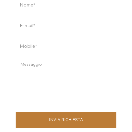
INVIA RICHIESTA