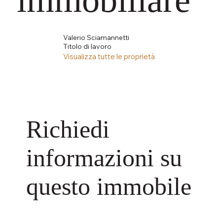
Valerio Sciamannetti
Titolo di lavoro
Visualizza tutte le proprietà
Richiedi
informazioni su
questo immobile