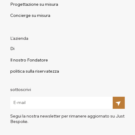
Progettazione su misura
Concierge su misura
L'azienda
Di
Il nostro Fondatore
politica sulla riservatezza
sottoscrivi
Segui la nostra newsletter per rimanere aggiornato su Just
Bespoke.