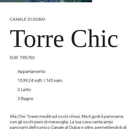
CANALE DI DUBAI
Torre Chic
EUR
795,750
Appartamento
1,539.24 sqft. / 143 sqm.
2 Letto
3 Bagno
Alla Chic Tower mediti ad occhi chiusi. Ma ti godi il panorama
con gli occhi pieni di meraviglia. La tua casa vanta ampi
panorami dell'iconico Canale di Dubai e oltre, permettendoti di