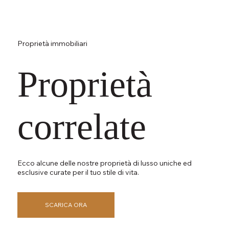
Proprietà immobiliari
Proprietà
correlate
Ecco alcune delle nostre proprietà di lusso uniche ed
esclusive curate per il tuo stile di vita.
SCARICA ORA