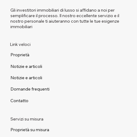
Gli investitori immobiliari di lusso si affidano a noi per
semplificare il processo. Il nostro eccellente servizio e il
nostro personale ti aiuteranno con tutte le tue esigenze
immobiliari
Link veloci
Proprietà
Notizie e articoli
Notizie e articoli
Domande frequenti
Contatto
Servizi su misura
Proprietà su misura