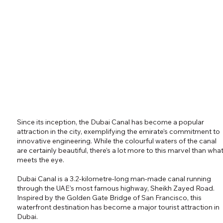
Since its inception, the Dubai Canal has become a popular
attraction in the city, exemplifying the emirate’s commitment to
innovative engineering. While the colourful waters of the canal
are certainly beautiful, there’s a lot more to this marvel than wha
meets the eye.
Dubai Canal is a 3.2-kilometre-long man-made canal running
through the UAE’s most famous highway, Sheikh Zayed Road.
Inspired by the Golden Gate Bridge of San Francisco, this
waterfront destination has become a major tourist attraction in
Dubai.