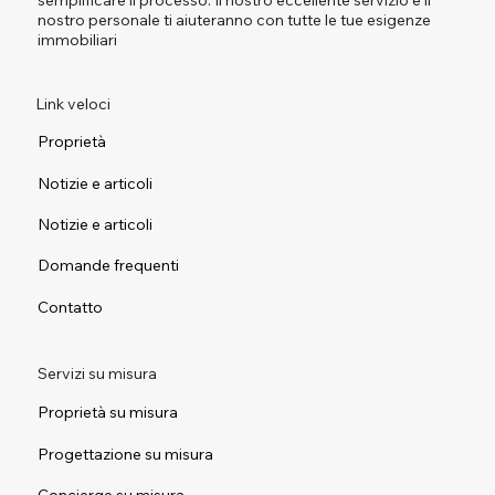
nostro personale ti aiuteranno con tutte le tue esigenze
immobiliari
Link veloci
Proprietà
Notizie e articoli
Notizie e articoli
Domande frequenti
Contatto
Servizi su misura
Proprietà su misura
Progettazione su misura
Concierge su misura