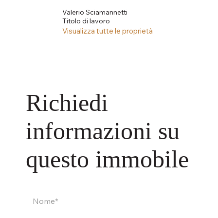
Valerio Sciamannetti
Titolo di lavoro
Visualizza tutte le proprietà
Richiedi
informazioni su
questo immobile