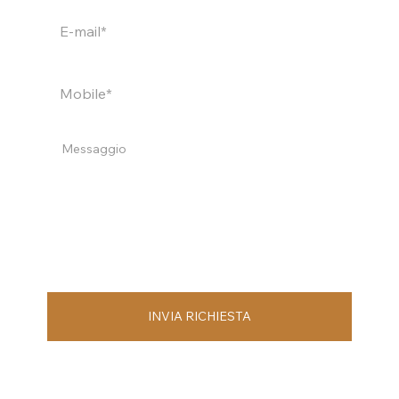
INVIA RICHIESTA