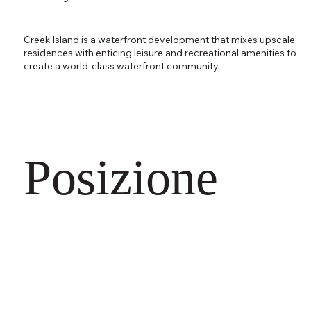
Creek Island is a waterfront development that mixes upscale
residences with enticing leisure and recreational amenities to
create a world-class waterfront community.
Posizione