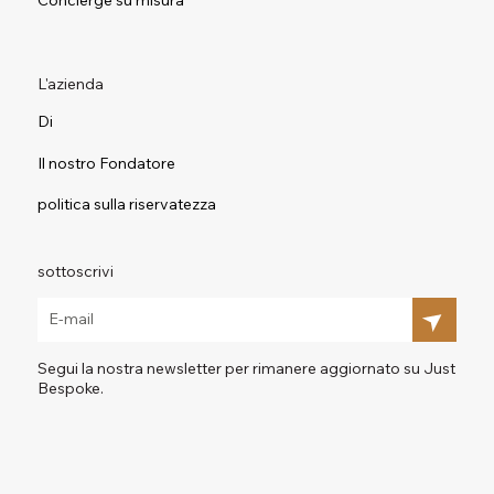
L'azienda
Di
Il nostro Fondatore
politica sulla riservatezza
sottoscrivi
Segui la nostra newsletter per rimanere aggiornato su Just
Bespoke.