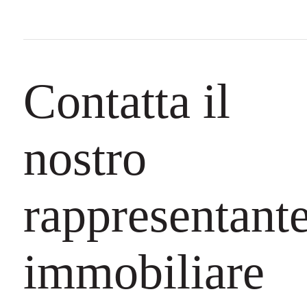
Contatta il
nostro
rappresentant
immobiliare