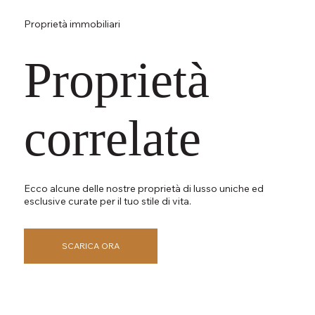
Proprietà immobiliari
Proprietà
correlate
Ecco alcune delle nostre proprietà di lusso uniche ed
esclusive curate per il tuo stile di vita.
SCARICA ORA