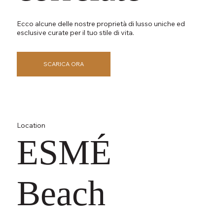
Ecco alcune delle nostre proprietà di lusso uniche ed
esclusive curate per il tuo stile di vita.
SCARICA ORA
Location
ESMÉ
Beach