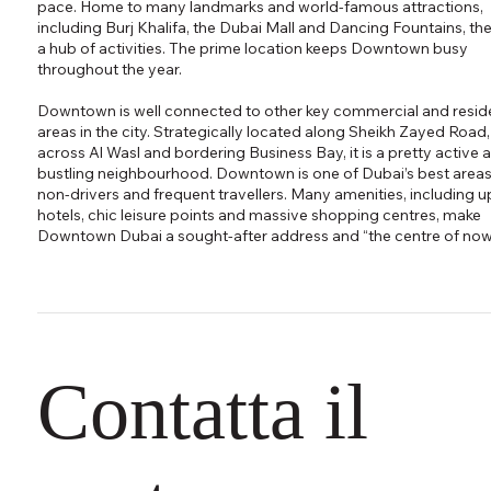
pace. Home to many landmarks and world-famous attractions,
including Burj Khalifa, the Dubai Mall and Dancing Fountains, the
a hub of activities. The prime location keeps Downtown busy
throughout the year.
Downtown is well connected to other key commercial and reside
areas in the city. Strategically located along Sheikh Zayed Road,
across Al Wasl and bordering Business Bay, it is a pretty active 
bustling neighbourhood. Downtown is one of Dubai’s best areas
non-drivers and frequent travellers. Many amenities, including 
hotels, chic leisure points and massive shopping centres, make
Downtown Dubai a sought-after address and “the centre of now
Contatta il