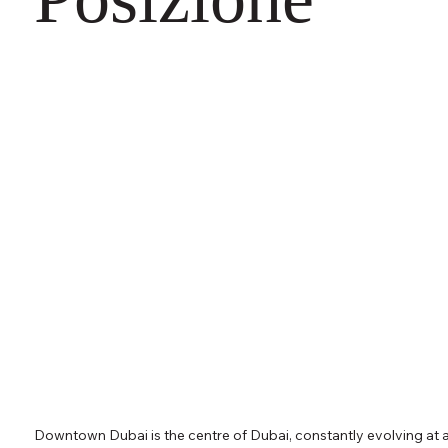
Downtown Dubai is the centre of Dubai, constantly evolving at a