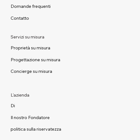
Domande frequenti
Contatto
Servizi su misura
Proprietà su misura
Progettazione su misura
Concierge su misura
L'azienda
Di
Il nostro Fondatore
politica sulla riservatezza