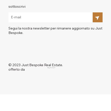
sottoscrivi
Segui la nostra newsletter per rimanere aggiornato su Just
Bespoke.
© 2023 Just Bespoke Real Estate.
offerto da