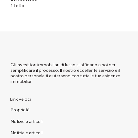
1 Letto
Gli investitori immobiliari di lusso si affidano a noi per
semplificare il processo. Il nostro eccellente servizio e il
nostro personale ti aiuteranno con tutte le tue esigenze
immobiliari
Link veloci
Proprietà
Notizie e articoli
Notizie e articoli