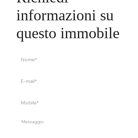
informazioni su
questo immobile