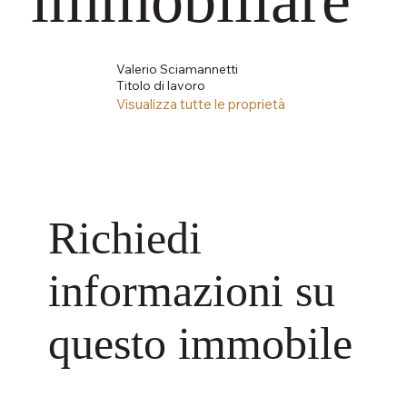
Valerio Sciamannetti
Titolo di lavoro
Visualizza tutte le proprietà
Richiedi
informazioni su
questo immobile