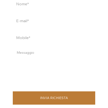
INVIA RICHIESTA