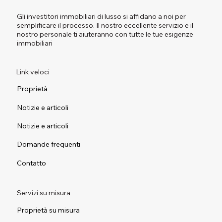
Gli investitori immobiliari di lusso si affidano a noi per
semplificare il processo. Il nostro eccellente servizio e il
nostro personale ti aiuteranno con tutte le tue esigenze
immobiliari
Link veloci
Proprietà
Notizie e articoli
Notizie e articoli
Domande frequenti
Contatto
Servizi su misura
Proprietà su misura