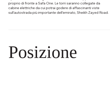
proprio di fronte a Safa One. Le torri saranno collegate da
cabine elettriche da cui potrai godere di affascinanti viste
sull'autostrada più importante dell'emirato, Sheikh Zayed Road.
Posizione