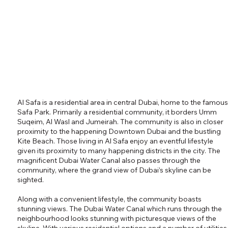
Al Safa is a residential area in central Dubai, home to the famous
Safa Park. Primarily a residential community, it borders Umm
Suqeim, Al Wasl and Jumeirah. The community is also in closer
proximity to the happening Downtown Dubai and the bustling
Kite Beach. Those living in Al Safa enjoy an eventful lifestyle
given its proximity to many happening districts in the city. The
magnificent Dubai Water Canal also passes through the
community, where the grand view of Dubai’s skyline can be
sighted.
Along with a convenient lifestyle, the community boasts
stunning views. The Dubai Water Canal which runs through the
neighbourhood looks stunning with picturesque views of the
skyline. With various residential options and a number of utilities