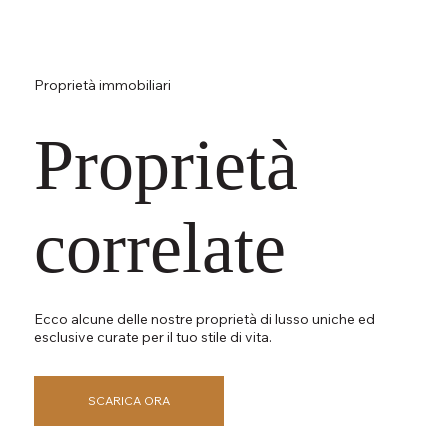
Proprietà immobiliari
Proprietà
correlate
Ecco alcune delle nostre proprietà di lusso uniche ed
esclusive curate per il tuo stile di vita.
SCARICA ORA