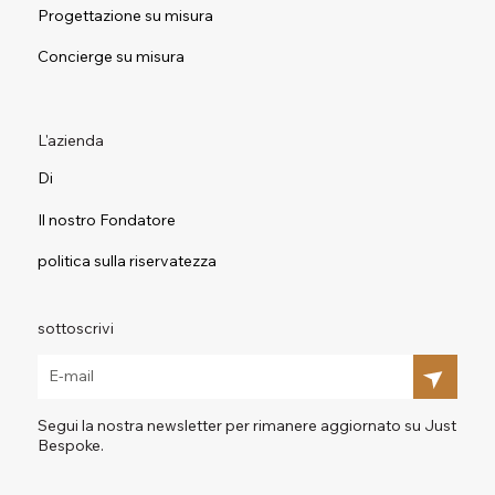
Progettazione su misura
Concierge su misura
L'azienda
Di
Il nostro Fondatore
politica sulla riservatezza
sottoscrivi
Segui la nostra newsletter per rimanere aggiornato su Just
Bespoke.