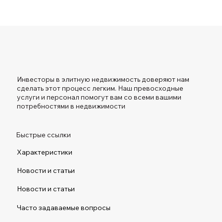
Инвесторы в элитную недвижимость доверяют нам
сделать этот процесс легким. Наш превосходные
услуги и персонал помогут вам со всеми вашими
потребностями в недвижимости
Быстрые ссылки
Характеристики
Новости и статьи
Новости и статьи
Часто задаваемые вопросы