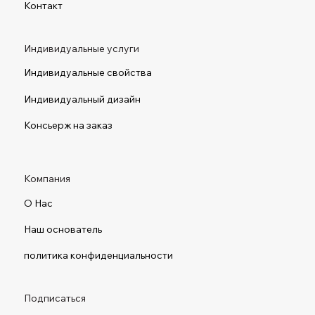
Контакт
Индивидуальные услуги
Индивидуальные свойства
Индивидуальный дизайн
Консьерж на заказ
Компания
О Нас
Наш основатель
политика конфиденциальности
Подписаться