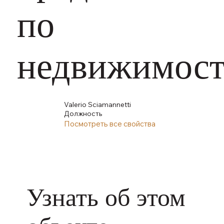
по
недвижимос
Valerio Sciamannetti
Должность
Посмотреть все свойства
Узнать об этом