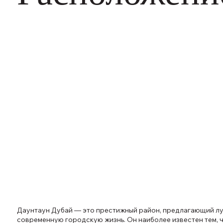
Даунтаун Дубай — это престижный район, предлагающий л
современную городскую жизнь. Он наиболее известен тем, 