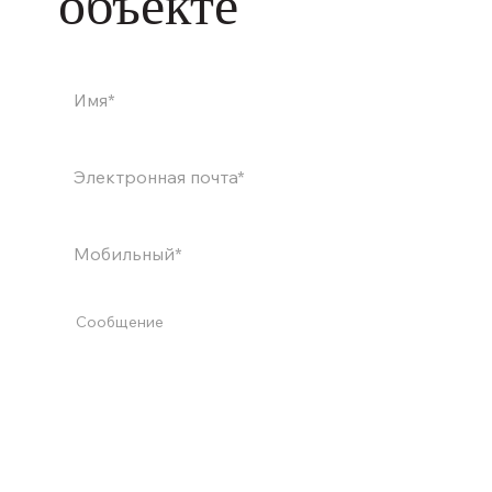
объекте