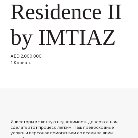
Residence II
by IMTIAZ
AED 2,000,000
1 Кровать
Инвесторы в элитную недвижимость доверяют нам
сделать этот процесс легким. Наш превосходные
услуги и персонал помогут вам со всеми вашими