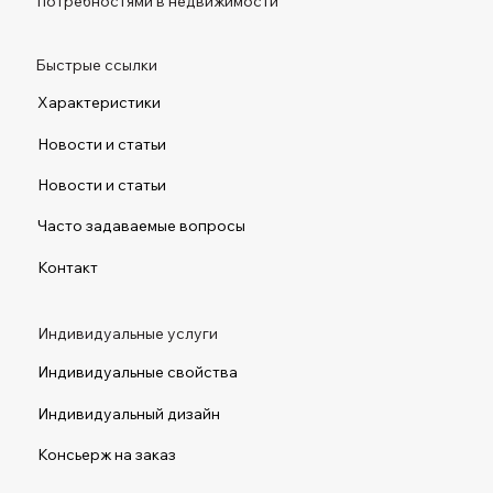
потребностями в недвижимости
Быстрые ссылки
Характеристики
Новости и статьи
Новости и статьи
Часто задаваемые вопросы
Контакт
Индивидуальные услуги
Индивидуальные свойства
Индивидуальный дизайн
Консьерж на заказ