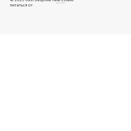
питаться от