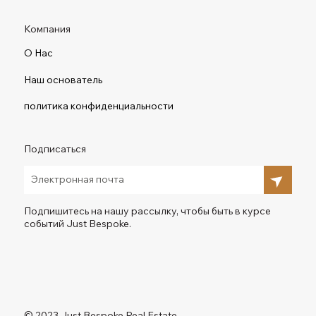
Компания
О Нас
Наш основатель
политика конфиденциальности
Подписаться
Подпишитесь на нашу рассылку, чтобы быть в курсе
событий Just Bespoke.
© 2023 Just Bespoke Real Estate.