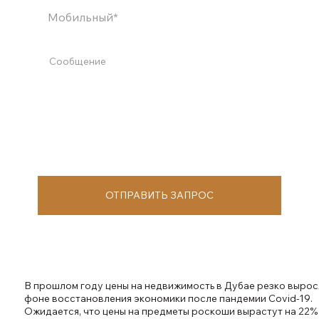
ОТПРАВИТЬ ЗАПРОС
В прошлом году цены на недвижимость в Дубае резко вырос
фоне восстановления экономики после пандемии Covid-19.
Ожидается, что цены на предметы роскоши вырастут на 22%