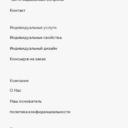
Контакт
Индивидуальные услуги
Индивидуальные свойства
Индивидуальный дизайн
Консьерж на заказ
Компания
О Нас
Наш основатель
политика конфиденциальности