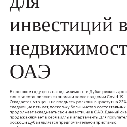
для
инвестиций 
недвижимост
ОАЭ
В прошлом году цены на недвижимость в Дубае резко вырос
фоне восстановления экономики после пандемии Covid-19.
Ожидается, что цены на предметы роскоши вырастут на 22%
следующие пять лет, поскольку большинство состоятельных 
продолжает вкладывать свои инвестиции в ОАЭ. Данный ск
продаж включает в себя виллы и апартаменты.Для покупате
роскоши Дубай является предпочтительной пристанью,