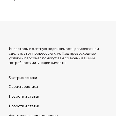
Инвесторы в элитную недвижимость доверяют нам
сделать этот процесс легким. Наш превосходные
услуги и персонал помогут вам со всеми вашими
потребностями в недвижимости
Быстрые ссылки
Характеристики
Новости и статьи
Новости и статьи
Часто задаваемые вопросы