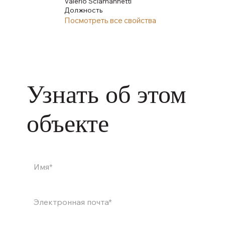
Valerio Sciamannetti
Должность
Посмотреть все свойства
Узнать об этом
объекте