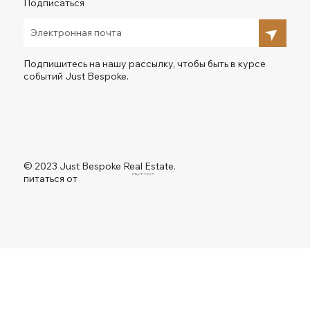
Подписаться
Подпишитесь на нашу рассылку, чтобы быть в курсе
событий Just Bespoke.
© 2023 Just Bespoke Real Estate.
питаться от