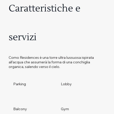
Caratteristiche e
servizi
Como Residences è una torre ultra lussuosa ispirata
all'acqua che assumerà la forma di una conchiglia
organica, salendo verso il cielo.
Parking
Lobby
Balcony
Gym