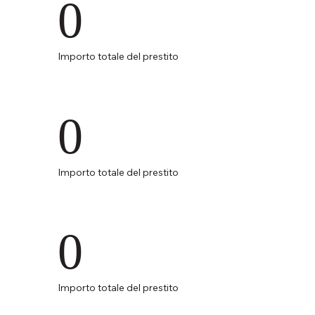
0
Importo totale del prestito
0
Importo totale del prestito
0
Importo totale del prestito