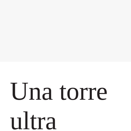
Una torre
ultra