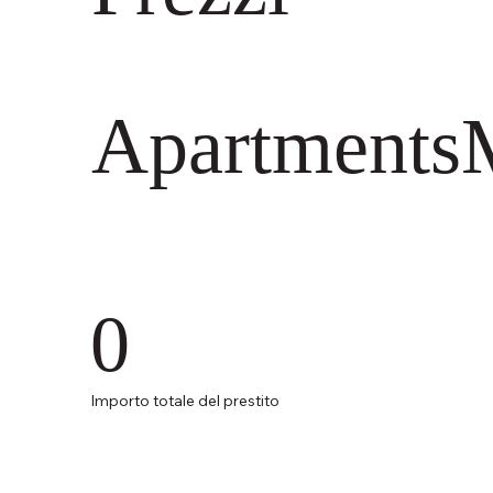
Apartments
0
Importo totale del prestito