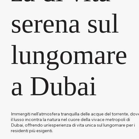
serena sul
lungomare
a Dubai
Immergiti nell'atmosfera tranquilla delle acque del torrente, dov
il lusso incontra la natura nel cuore della vivace metropoli di
Dubai, offrendo un'esperienza di vita unica sul lungomare per i
residenti più esigenti.